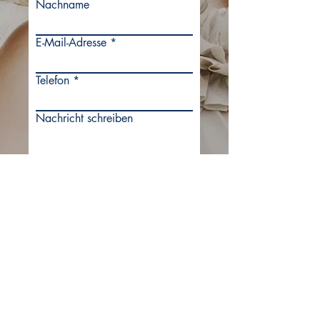
Nachname
E-Mail-Adresse
Telefon
Nachricht schreiben
Absenden
impressum
datenschutz